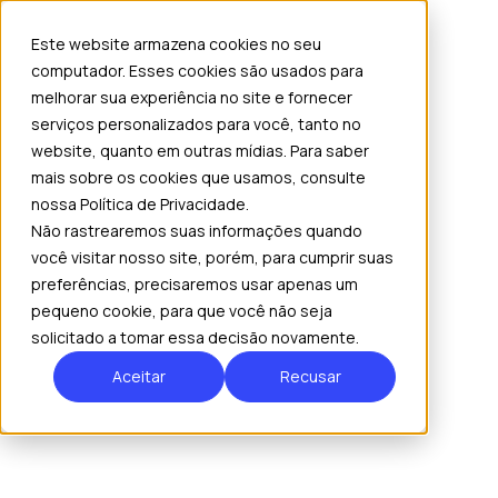
Este website armazena cookies no seu
computador. Esses cookies são usados ​​para
melhorar sua experiência no site e fornecer
serviços personalizados para você, tanto no
website, quanto em outras mídias. Para saber
mais sobre os cookies que usamos, consulte
nossa Política de Privacidade.
Não rastrearemos suas informações quando
você visitar nosso site, porém, para cumprir suas
preferências, precisaremos usar apenas um
pequeno cookie, para que você não seja
solicitado a tomar essa decisão novamente.
Aceitar
Recusar